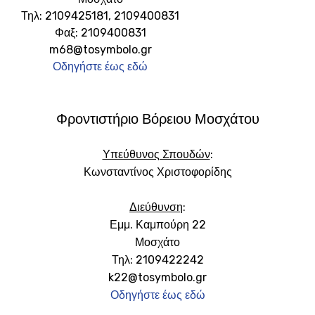
Τηλ: 2109425181, 2109400831
Φαξ: 2109400831
m68@tosymbolo.gr
Οδηγήστε έως εδώ
Φροντιστήριο Βόρειου Μοσχάτου
Υπεύθυνος Σπουδών
:
Κωνσταντίνος Χριστοφορίδης
Διεύθυνση
:
Εμμ. Καμπούρη 22
Μοσχάτο
Τηλ: 2109422242
k22@tosymbolo.gr
Οδηγήστε έως εδώ