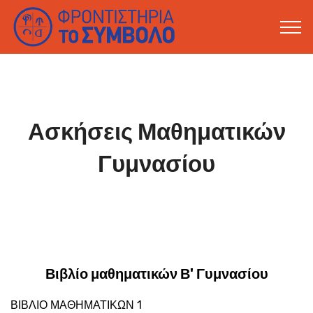
Ασκήσεις Μαθηματικών
Γυμνασίου
Βιβλίο μαθηματικών Β' Γυμνασίου
ΒΙΒΛΙΟ ΜΑΘΗΜΑΤΙΚΩΝ 1