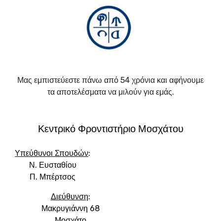
Μας εμπιστεύεστε πάνω από 54 χρόνια και αφήνουμε
τα αποτελέσματα να μιλούν για εμάς.
Κεντρικό Φροντιστήριο Μοσχάτου
Υπεύθυνοι Σπουδών
:
Ν. Ευσταθίου
Π. Μπέρτσος
Διεύθυνση
:
Μακρυγιάννη 68
Μοσχάτο