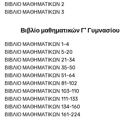
ΒΙΒΛΙΟ ΜΑΘΗΜΑΤΙΚΩΝ 2
ΒΙΒΛΙΟ ΜΑΘΗΜΑΤΙΚΩΝ 3
Βιβλίο μαθηματικών Γ' Γυμνασίου
ΒΙΒΛΙΟ ΜΑΘΗΜΑΤΙΚΩΝ 1-4
ΒΙΒΛΙΟ ΜΑΘΗΜΑΤΙΚΩΝ 5-20
ΒΙΒΛΙΟ ΜΑΘΗΜΑΤΙΚΩΝ 21-34
ΒΙΒΛΙΟ ΜΑΘΗΜΑΤΙΚΩΝ 35-50
ΒΙΒΛΙΟ ΜΑΘΗΜΑΤΙΚΩΝ 51-64
ΒΙΒΛΙΟ ΜΑΘΗΜΑΤΙΚΩΝ 81-102
ΒΙΒΛΙΟ ΜΑΘΗΜΑΤΙΚΩΝ 103-110
ΒΙΒΛΙΟ ΜΑΘΗΜΑΤΙΚΩΝ 111-133
ΒΙΒΛΙΟ ΜΑΘΗΜΑΤΙΚΩΝ 134-160
ΒΙΒΛΙΟ ΜΑΘΗΜΑΤΙΚΩΝ 161-224